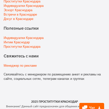
Проститутки Краснодара
Индивидуалки Краснодара
Эскорт Краснодара
Встречи в Краснодаре
Досуг в Краснодаре
Полезные ссылки
Индивидуалки Краснодара
Интим Краснодар
Проститутки Краснодара
Свяжитесь с нами
Менеджер по рекламе
Связявайтесь с менеджером по размещению анкет и рекламы на
сайте, социальных сетях, телеграм каналах и группах
2025 ПРОСТИТУТКИ КРАСНОДАР
Внимание! Данный сайт предназначен для общения и поиска людей по
Чат