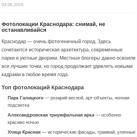
03.06.2026
Фотолокации Краснодара: снимай, не
останавливайся
Краснодар — очень фотогеничный город. Здесь
сочетаются историческая архитектура, современные
парки и уютные дворики. Местные блогеры давно освоили
все лучшие точки, но город продолжает удивлять новыми
кадрами в любое время года.
Топ фотолокаций Краснодара
Парк Галицкого
— розарий весной, арт-объекты, ночная
подсветка
Александровская триумфальная арка
— особенно
красиво ночью
Улица Красная
— исторические фасады, трамвай, уличные