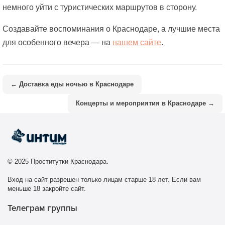
немного уйти с туристических маршрутов в сторону.
Создавайте воспоминания о Краснодаре, а лучшие места
для особенного вечера — на
нашем сайте
.
← Доставка еды ночью в Краснодаре
Концерты и мероприятия в Краснодаре →
© 2025 Проститутки Краснодара.
Вход на сайт разрешен только лицам старше 18 лет. Если вам
меньше 18 закройте сайт.
Телеграм группы