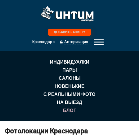
ДОБАВИТЬ АНКЕТУ
Авторизация
Краснодар
ИНДИВИДУАЛКИ
ПАРЫ
САЛОНЫ
НОВЕНЬКИЕ
С РЕАЛЬНЫМИ ФОТО
НА ВЫЕЗД
БЛОГ
Фотолокации Краснодара