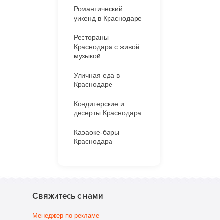
Романтический
уикенд в Краснодаре
Рестораны
Краснодара с живой
музыкой
Уличная еда в
Краснодаре
Кондитерские и
десерты Краснодара
Каоаоке-бары
Краснодара
Свяжитесь с нами
Менеджер по рекламе