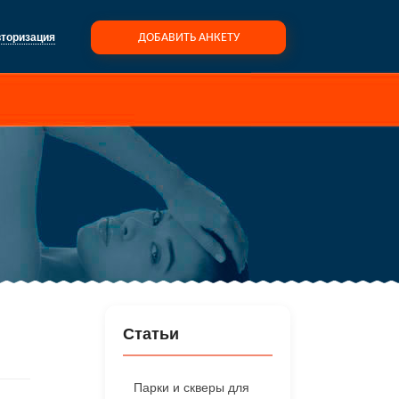
торизация
ДОБАВИТЬ АНКЕТУ
Статьи
Парки и скверы для