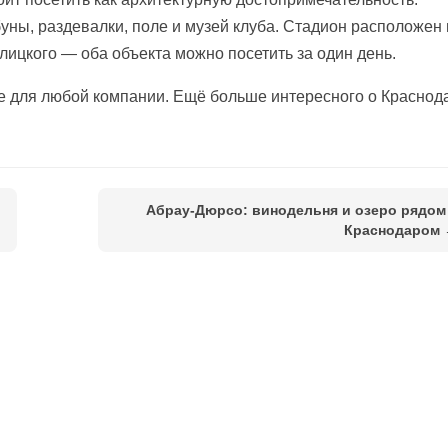
буны, раздевалки, поле и музей клуба. Стадион расположен
лицкого — оба объекта можно посетить за один день.
е для любой компании. Ещё больше интересного о Краснод
Абрау-Дюрсо: винодельня и озеро рядом
Краснодаром