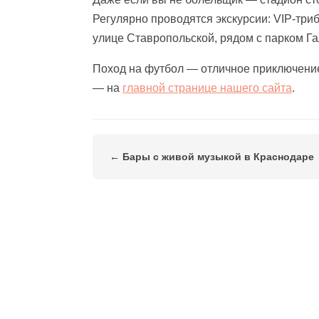
Регулярно проводятся экскурсии: VIP-три
улице Ставропольской, рядом с парком Га
Поход на футбол — отличное приключени
— на
главной странице нашего сайта
.
← Бары с живой музыкой в Краснодаре