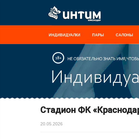
ИНДИВИДУАЛКИ
ПАРЫ
САЛОНЫ
Стадион ФК «Краснода
20.05.2026