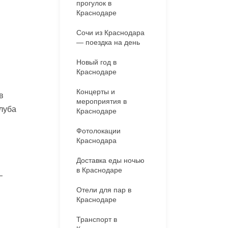
прогулок в
Краснодаре
Сочи из Краснодара
— поездка на день
Новый год в
Краснодаре
Концерты и
в
мероприятия в
луба
Краснодаре
Фотолокации
Краснодара
Доставка еды ночью
в Краснодаре
—
Отели для пар в
Краснодаре
Транспорт в