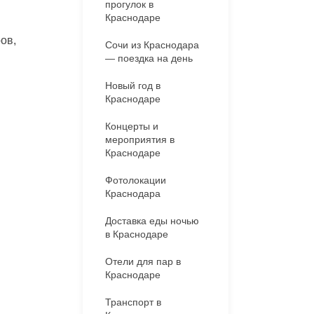
прогулок в
Краснодаре
ов,
Сочи из Краснодара
— поездка на день
Новый год в
Краснодаре
Концерты и
мероприятия в
Краснодаре
Фотолокации
Краснодара
Доставка еды ночью
в Краснодаре
Отели для пар в
Краснодаре
Транспорт в