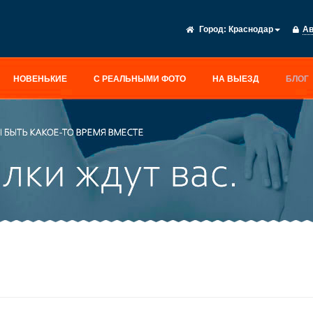
Город:
Краснодар
Ав
НОВЕНЬКИЕ
С РЕАЛЬНЫМИ ФОТО
НА ВЫЕЗД
БЛОГ