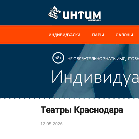
ИНДИВИДУАЛКИ
ПАРЫ
САЛОНЫ
Театры Краснодара
12.05.2026