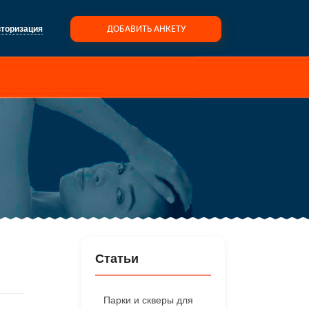
торизация
ДОБАВИТЬ АНКЕТУ
Статьи
Парки и скверы для