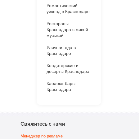
Романтический
уикенд в Краснодаре
Рестораны
Краснодара с живой
музыкой
Уличная еда в
Краснодаре
Кондитерские и
десерты Краснодара
Каоаоке-бары
Краснодара
Свяжитесь с нами
Менеджер по рекламе